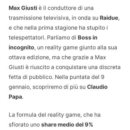
Max Giusti
è il conduttore di una
trasmissione televisiva, in onda su
Raidue
,
e che nella prima stagione ha stupito i
telespettatori. Parliamo di
Boss in
incognito
, un reality game giunto alla sua
ottava edizione, ma che grazie a Max
Giusti è riuscito a conquistare una discreta
fetta di pubblico. Nella puntata del 9
gennaio, scopriremo di più su
Claudio
Papa
.
La formula del reality game, che ha
sfiorato uno
share medio del 9%