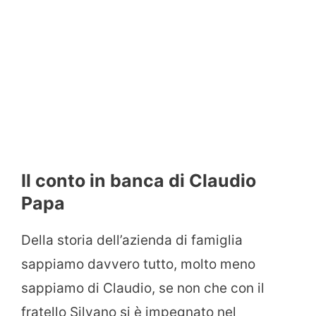
Il conto in banca di Claudio
Papa
Della storia dell’azienda di famiglia
sappiamo davvero tutto, molto meno
sappiamo di Claudio, se non che con il
fratello Silvano si è impegnato nel