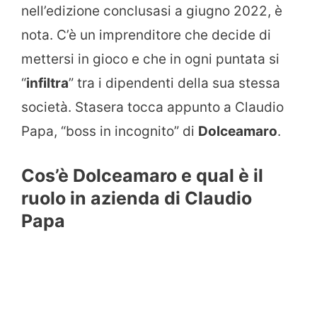
nell’edizione conclusasi a giugno 2022, è
nota. C’è un imprenditore che decide di
mettersi in gioco e che in ogni puntata si
“
infiltra
” tra i dipendenti della sua stessa
società. Stasera tocca appunto a Claudio
Papa, “boss in incognito” di
Dolceamaro
.
Cos’è Dolceamaro e qual è il
ruolo in azienda di Claudio
Papa