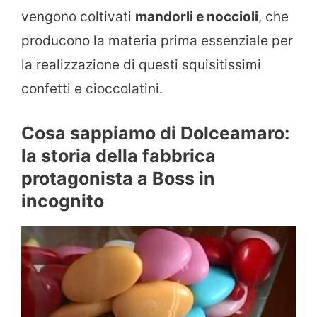
vengono coltivati
mandorli e noccioli
, che
producono la materia prima essenziale per
la realizzazione di questi squisitissimi
confetti e cioccolatini.
Cosa sappiamo di Dolceamaro:
la storia della fabbrica
protagonista a Boss in
incognito