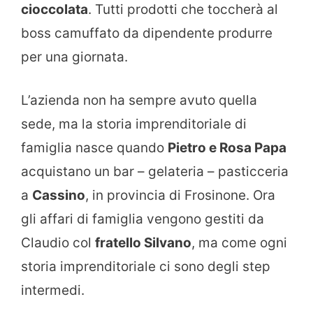
cioccolata
. Tutti prodotti che toccherà al
boss camuffato da dipendente produrre
per una giornata.
L’azienda non ha sempre avuto quella
sede, ma la storia imprenditoriale di
famiglia nasce quando
Pietro e Rosa Papa
acquistano un bar – gelateria – pasticceria
a
Cassino
, in provincia di Frosinone. Ora
gli affari di famiglia vengono gestiti da
Claudio col
fratello Silvano
, ma come ogni
storia imprenditoriale ci sono degli step
intermedi.