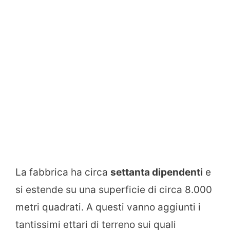
La fabbrica ha circa
settanta dipendenti
e
si estende su una superficie di circa 8.000
metri quadrati. A questi vanno aggiunti i
tantissimi ettari di terreno sui quali