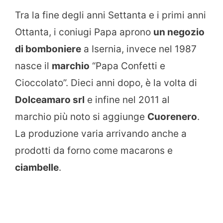
Tra la fine degli anni Settanta e i primi anni
Ottanta, i coniugi Papa aprono
un negozio
di bomboniere
a Isernia, invece nel 1987
nasce il
marchio
“Papa Confetti e
Cioccolato”. Dieci anni dopo, è la volta di
Dolceamaro srl
e infine nel 2011 al
marchio più noto si aggiunge
Cuorenero
.
La produzione varia arrivando anche a
prodotti da forno come macarons e
ciambelle
.