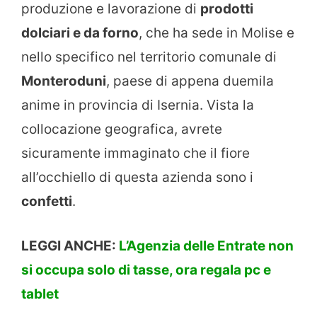
produzione e lavorazione di
prodotti
dolciari e da forno
, che ha sede in Molise e
nello specifico nel territorio comunale di
Monteroduni
, paese di appena duemila
anime in provincia di Isernia. Vista la
collocazione geografica, avrete
sicuramente immaginato che il fiore
all’occhiello di questa azienda sono i
confetti
.
LEGGI ANCHE:
L’Agenzia delle Entrate non
si occupa solo di tasse, ora regala pc e
tablet