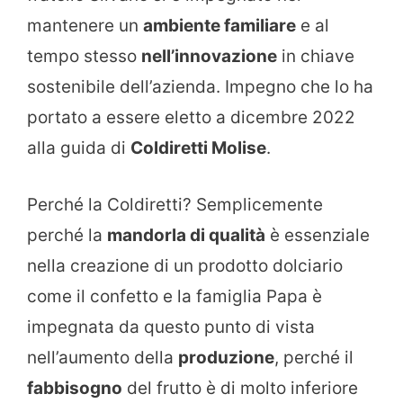
mantenere un
ambiente familiare
e al
tempo stesso
nell’innovazione
in chiave
sostenibile dell’azienda. Impegno che lo ha
portato a essere eletto a dicembre 2022
alla guida di
Coldiretti Molise
.
Perché la Coldiretti? Semplicemente
perché la
mandorla di qualità
è essenziale
nella creazione di un prodotto dolciario
come il confetto e la famiglia Papa è
impegnata da questo punto di vista
nell’aumento della
produzione
, perché il
fabbisogno
del frutto è di molto inferiore