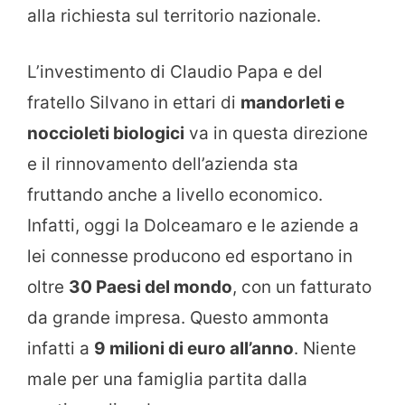
alla richiesta sul territorio nazionale.
L’investimento di Claudio Papa e del
fratello Silvano in ettari di
mandorleti e
noccioleti biologici
va in questa direzione
e il rinnovamento dell’azienda sta
fruttando anche a livello economico.
Infatti, oggi la Dolceamaro e le aziende a
lei connesse producono ed esportano in
oltre
30 Paesi del mondo
, con un fatturato
da grande impresa. Questo ammonta
infatti a
9 milioni di euro all’anno
. Niente
male per una famiglia partita dalla