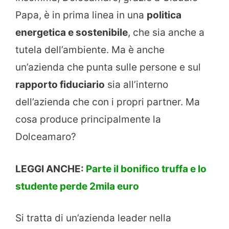
Papa, è in prima linea in una
politica
energetica e sostenibile
, che sia anche a
tutela dell’ambiente. Ma è anche
un’azienda che punta sulle persone e sul
rapporto fiduciario
sia all’interno
dell’azienda che con i propri partner. Ma
cosa produce principalmente la
Dolceamaro?
LEGGI ANCHE:
Parte il bonifico truffa e lo
studente perde 2mila euro
Si tratta di un’azienda leader nella