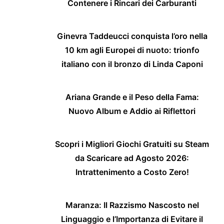
Contenere i Rincari dei Carburanti
Ginevra Taddeucci conquista l’oro nella
10 km agli Europei di nuoto: trionfo
italiano con il bronzo di Linda Caponi
Ariana Grande e il Peso della Fama:
Nuovo Album e Addio ai Riflettori
Scopri i Migliori Giochi Gratuiti su Steam
da Scaricare ad Agosto 2026:
Intrattenimento a Costo Zero!
Maranza: Il Razzismo Nascosto nel
Linguaggio e l’Importanza di Evitare il