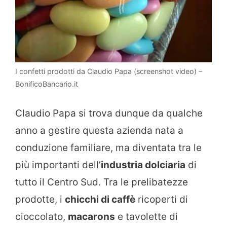
I confetti prodotti da Claudio Papa (screenshot video) –
BonificoBancario.it
Claudio Papa si trova dunque da qualche
anno a gestire questa azienda nata a
conduzione familiare, ma diventata tra le
più importanti dell’
industria dolciaria
di
tutto il Centro Sud. Tra le prelibatezze
prodotte, i
chicchi di caffè
ricoperti di
cioccolato,
macarons
e tavolette di