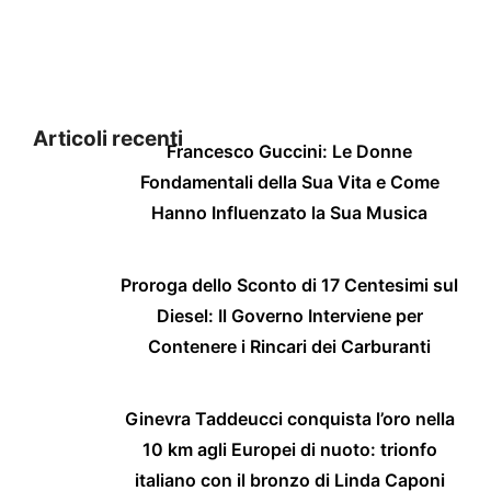
Articoli recenti
Francesco Guccini: Le Donne
Fondamentali della Sua Vita e Come
Hanno Influenzato la Sua Musica
Proroga dello Sconto di 17 Centesimi sul
Diesel: Il Governo Interviene per
Contenere i Rincari dei Carburanti
Ginevra Taddeucci conquista l’oro nella
10 km agli Europei di nuoto: trionfo
italiano con il bronzo di Linda Caponi