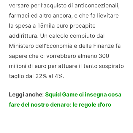
versare per l’acquisto di anticoncezionali,
farmaci ed altro ancora, e che fa lievitare
la spesa a 15mila euro procapite
addirittura. Un calcolo compiuto dal
Ministero dell’Economia e delle Finanze fa
sapere che ci vorrebbero almeno 300
milioni di euro per attuare il tanto sospirato
taglio dal 22% al 4%.
Leggi anche:
Squid Game ci insegna cosa
fare del nostro denaro: le regole d’oro