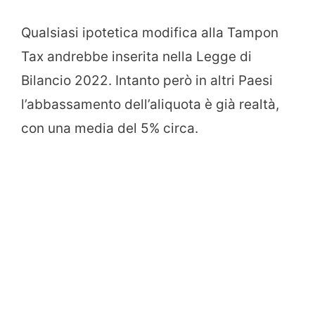
Qualsiasi ipotetica modifica alla Tampon
Tax andrebbe inserita nella Legge di
Bilancio 2022. Intanto però in altri Paesi
l’abbassamento dell’aliquota è già realtà,
con una media del 5% circa.