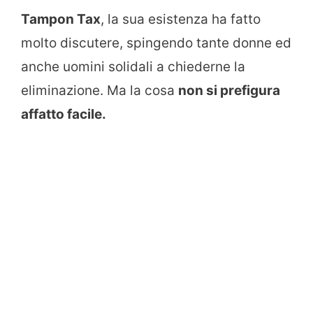
Tampon Tax
, la sua esistenza ha fatto
molto discutere, spingendo tante donne ed
anche uomini solidali a chiederne la
eliminazione. Ma la cosa
non si prefigura
affatto facile.