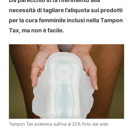
Da parecchio si fa riferimento alla
necessità di tagliare l’aliquota sui prodotti
per la cura femminile inclusi nella Tampon
Tax, ma non è facile.
Tampon Tax polemica sull’Iva al 22% Foto dal web