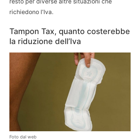
resto per diverse altre situazioni che
richiedono l’Iva.
Tampon Tax, quanto costerebbe
la riduzione dell’Iva
Foto dal web