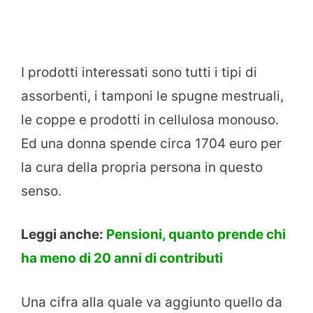
I prodotti interessati sono tutti i tipi di
assorbenti, i tamponi le spugne mestruali,
le coppe e prodotti in cellulosa monouso.
Ed una donna spende circa 1704 euro per
la cura della propria persona in questo
senso.
Leggi anche:
Pensioni, quanto prende chi
ha meno di 20 anni di contributi
Una cifra alla quale va aggiunto quello da