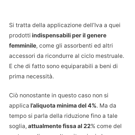
Si tratta della applicazione dell’Iva a quei
prodotti
indispensabili per il genere
femminile
, come gli assorbenti ed altri
accessori da ricondurre al ciclo mestruale.
E che di fatto sono equiparabili a beni di
prima necessità.
Ciò nonostante in questo caso non si
applica
l’aliquota minima del 4%
. Ma da
tempo si parla della riduzione fino a tale
soglia,
attualmente fissa al 22
% come del