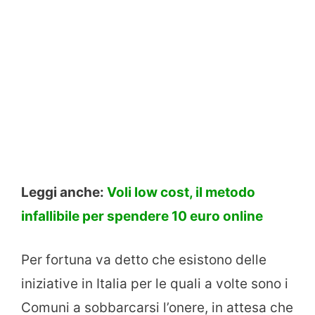
Leggi anche:
Voli low cost, il metodo
infallibile per spendere 10 euro online
Per fortuna va detto che esistono delle
iniziative in Italia per le quali a volte sono i
Comuni a sobbarcarsi l’onere, in attesa che