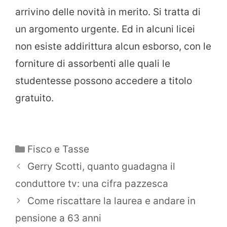
arrivino delle novità in merito. Si tratta di
un argomento urgente. Ed in alcuni licei
non esiste addirittura alcun esborso, con le
forniture di assorbenti alle quali le
studentesse possono accedere a titolo
gratuito.
Categorie
Fisco e Tasse
Gerry Scotti, quanto guadagna il
conduttore tv: una cifra pazzesca
Come riscattare la laurea e andare in
pensione a 63 anni