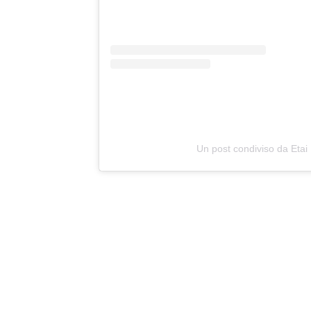
Un post condiviso da Etai 