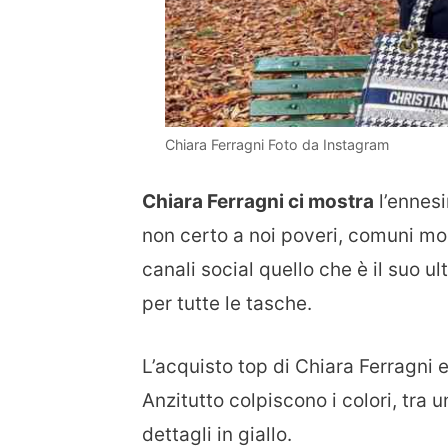
Chiara Ferragni Foto da Instagram
Chiara Ferragni ci mostra
l’ennesi
non certo a noi poveri, comuni mor
canali social quello che è il suo u
per tutte le tasche.
L’acquisto top di Chiara Ferragni
Anzitutto colpiscono i colori, tra 
dettagli in giallo.