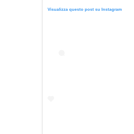
Visualizza questo post su Instagram