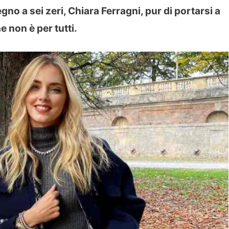
no a sei zeri, Chiara Ferragni, pur di portarsi a
 non è per tutti.