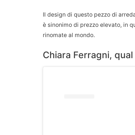
Il design di questo pezzo di arred
è sinonimo di prezzo elevato, in qu
rinomate al mondo.
Chiara Ferragni, qual