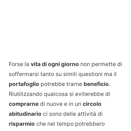
Forse la
vita di ogni giorno
non permette di
soffermarsi tanto su simili questioni ma il
portafoglio
potrebbe trarne
beneficio
.
Riutilizzando qualcosa si eviterebbe di
comprarne
di nuove e in un
circolo
abitudinario
ci sono delle attività di
risparmio
che nel tempo potrebbero