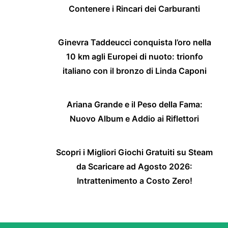
Contenere i Rincari dei Carburanti
Ginevra Taddeucci conquista l’oro nella
10 km agli Europei di nuoto: trionfo
italiano con il bronzo di Linda Caponi
Ariana Grande e il Peso della Fama:
Nuovo Album e Addio ai Riflettori
Scopri i Migliori Giochi Gratuiti su Steam
da Scaricare ad Agosto 2026:
Intrattenimento a Costo Zero!