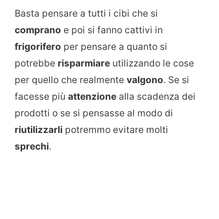
Basta pensare a tutti i cibi che si
comprano
e poi si fanno cattivi in
frigorifero
per pensare a quanto si
potrebbe
risparmiare
utilizzando le cose
per quello che realmente
valgono
. Se si
facesse più
attenzione
alla scadenza dei
prodotti o se si pensasse al modo di
riutilizzarli
potremmo evitare molti
sprechi
.