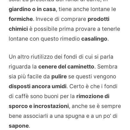
giardino o in casa
, tiene anche lontane le
formiche
. Invece di comprare
prodotti
chimici
è possibile prima provare a tenerle
lontane con questo rimedio
casalingo
.
Un altro riutilizzo dei fondi di cui si parla
riguarda la
cenere del caminetto
. Sembra
sia più facile da
pulire
se questi vengono
disposti ancora umidi
. Certo è che i fondi
di caffè sono buoni per la
rimozione di
sporco e incrostazioni
, anche se è sempre
bene associarli a una spugna e a un po’ di
sapone
.