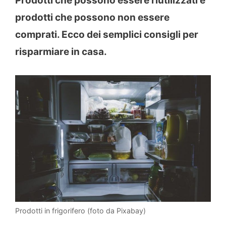
Prodotti che possono essere riutilizzati e
prodotti che possono non essere
comprati. Ecco dei semplici consigli per
risparmiare in casa.
Prodotti in frigorifero (foto da Pixabay)