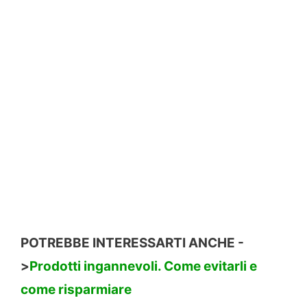
POTREBBE INTERESSARTI ANCHE -
>
Prodotti ingannevoli. Come evitarli e
come risparmiare