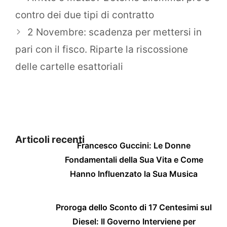
contro dei due tipi di contratto
2 Novembre: scadenza per mettersi in
pari con il fisco. Riparte la riscossione
delle cartelle esattoriali
Articoli recenti
Francesco Guccini: Le Donne
Fondamentali della Sua Vita e Come
Hanno Influenzato la Sua Musica
Proroga dello Sconto di 17 Centesimi sul
Diesel: Il Governo Interviene per