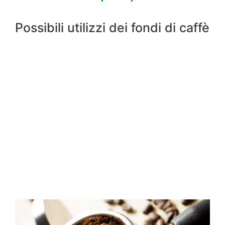
Possibili utilizzi dei fondi di caffè