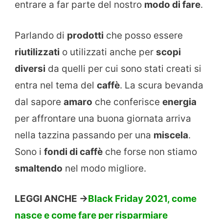
entrare a far parte del nostro
modo di fare
.
Parlando di
prodotti
che posso essere
riutilizzati
o utilizzati anche per
scopi
diversi
da quelli per cui sono stati creati si
entra nel tema del
caffè
. La scura bevanda
dal sapore
amaro
che conferisce
energia
per affrontare una buona giornata arriva
nella tazzina passando per una
miscela
.
Sono i
fondi di caffè
che forse non stiamo
smaltendo
nel modo migliore.
LEGGI ANCHE ->
Black Friday 2021, come
nasce e come fare per risparmiare