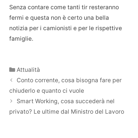
Senza contare come tanti tir resteranno
fermi e questa non è certo una bella
notizia per i camionisti e per le rispettive
famiglie.
Categorie
Attualità
Conto corrente, cosa bisogna fare per
chiuderlo e quanto ci vuole
Smart Working, cosa succederà nel
privato? Le ultime dal Ministro del Lavoro