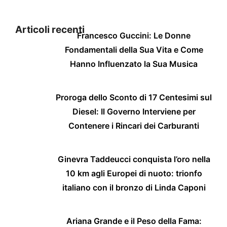
Articoli recenti
Francesco Guccini: Le Donne
Fondamentali della Sua Vita e Come
Hanno Influenzato la Sua Musica
Proroga dello Sconto di 17 Centesimi sul
Diesel: Il Governo Interviene per
Contenere i Rincari dei Carburanti
Ginevra Taddeucci conquista l’oro nella
10 km agli Europei di nuoto: trionfo
italiano con il bronzo di Linda Caponi
Ariana Grande e il Peso della Fama: