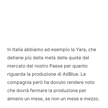
In Italia abbiamo ad esempio la Yara, che
detiene più della metà delle quote del
mercato del nostro Paese per quanto
riguarda la produzione di AdBlue. La
compagnia però ha dovuto rendere noto
che dovrà fermare la produzione per
almeno un mese, se non un mese e mezzo.