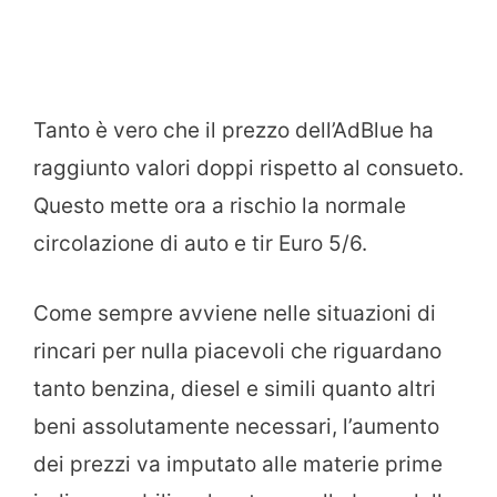
Tanto è vero che il prezzo dell’AdBlue ha
raggiunto valori doppi rispetto al consueto.
Questo mette ora a rischio la normale
circolazione di auto e tir Euro 5/6.
Come sempre avviene nelle situazioni di
rincari per nulla piacevoli che riguardano
tanto benzina, diesel e simili quanto altri
beni assolutamente necessari, l’aumento
dei prezzi va imputato alle materie prime