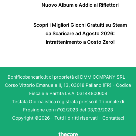
Nuovo Album e Addio ai Riflettori
Scopri i Migliori Giochi Gratuiti su Steam
da Scaricare ad Agosto 2026:
Intrattenimento a Costo Zero!
Bonificobancario.it di proprietà di DMM COMPANY SRL -
Corso Vittorio Emanuele II, 13, 03018 Paliano (FR) - Codice
Fiscale e Partita I.V.A. 03144800608
Testata Giornalistica registrata presso il Tribunale di
Frosinone con n°02/2023 del 03/03/2023
Copyright ©2026 - Tutti i diritti riservati -
Contattaci