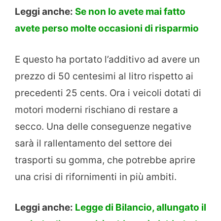
Leggi anche:
Se non lo avete mai fatto
avete perso molte occasioni di risparmio
E questo ha portato l’additivo ad avere un
prezzo di 50 centesimi al litro rispetto ai
precedenti 25 cents. Ora i veicoli dotati di
motori moderni rischiano di restare a
secco. Una delle conseguenze negative
sarà il rallentamento del settore dei
trasporti su gomma, che potrebbe aprire
una crisi di rifornimenti in più ambiti.
Leggi anche:
Legge di Bilancio, allungato il