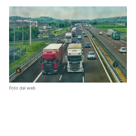
Foto dal web