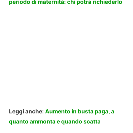
periodo di maternità: chi potrà richiederlo
Leggi anche:
Aumento in busta paga, a
quanto ammonta e quando scatta