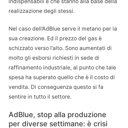
indispensabili e che stanno alla base della
realizzazione degli stessi.
Nel caso dell’AdBlue serve il metano per la
sua creazione. Ed il prezzo del gas è
schizzato verso l’alto. Sono aumentati di
molto gli esborsi richiesti in sede di
raffinamento industriale, al punto che tale
spesa ha superato quello che è il costo di
vendita. Di conseguenza questo si fa
sentire in tutto il settore.
AdBlue, stop alla produzione
per diverse settimane: è crisi