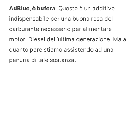
AdBlue, è bufera
. Questo è un additivo
indispensabile per una buona resa del
carburante necessario per alimentare i
motori Diesel dell’ultima generazione. Ma a
quanto pare stiamo assistendo ad una
penuria di tale sostanza.