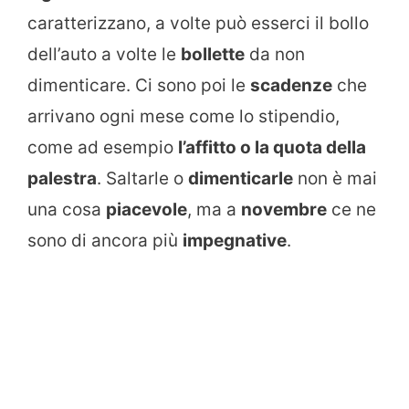
caratterizzano, a volte può esserci il bollo
dell’auto a volte le
bollette
da non
dimenticare. Ci sono poi le
scadenze
che
arrivano ogni mese come lo stipendio,
come ad esempio
l’affitto o la quota della
palestra
. Saltarle o
dimenticarle
non è mai
una cosa
piacevole
, ma a
novembre
ce ne
sono di ancora più
impegnative
.