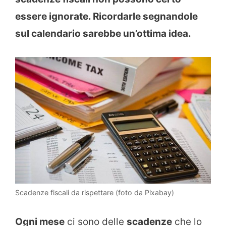
essere ignorate. Ricordarle segnandole
sul calendario sarebbe un’ottima idea.
Scadenze fiscali da rispettare (foto da Pixabay)
Ogni mese
ci sono delle
scadenze
che lo