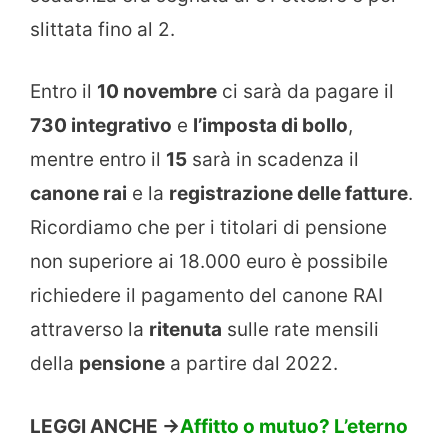
slittata fino al 2.
Entro il
10 novembre
ci sarà da pagare il
730 integrativo
e
l’imposta di bollo
,
mentre entro il
15
sarà in scadenza il
canone rai
e la
registrazione delle fatture
.
Ricordiamo che per i titolari di pensione
non superiore ai 18.000 euro è possibile
richiedere il pagamento del canone RAI
attraverso la
ritenuta
sulle rate mensili
della
pensione
a partire dal 2022.
LEGGI ANCHE ->
Affitto o mutuo? L’eterno