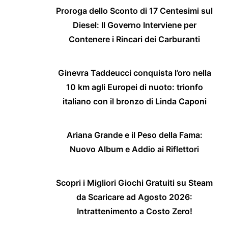
Proroga dello Sconto di 17 Centesimi sul
Diesel: Il Governo Interviene per
Contenere i Rincari dei Carburanti
Ginevra Taddeucci conquista l’oro nella
10 km agli Europei di nuoto: trionfo
italiano con il bronzo di Linda Caponi
Ariana Grande e il Peso della Fama:
Nuovo Album e Addio ai Riflettori
Scopri i Migliori Giochi Gratuiti su Steam
da Scaricare ad Agosto 2026:
Intrattenimento a Costo Zero!