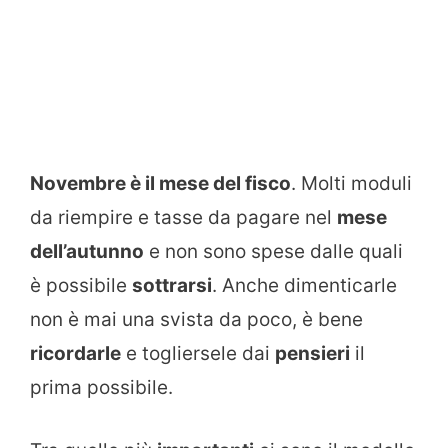
Novembre è il mese del fisco
. Molti moduli
da riempire e tasse da pagare nel
mese
dell’autunno
e non sono spese dalle quali
è possibile
sottrarsi
. Anche dimenticarle
non è mai una svista da poco, è bene
ricordarle
e togliersele dai
pensieri
il
prima possibile.