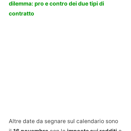
dilemma: pro e contro dei due tipi di
contratto
Altre date da segnare sul calendario sono