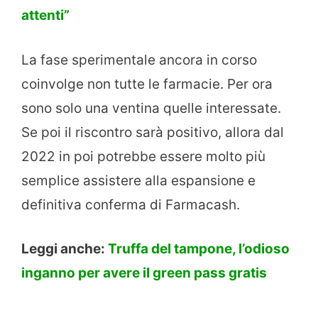
attenti”
La fase sperimentale ancora in corso
coinvolge non tutte le farmacie. Per ora
sono solo una ventina quelle interessate.
Se poi il riscontro sarà positivo, allora dal
2022 in poi potrebbe essere molto più
semplice assistere alla espansione e
definitiva conferma di Farmacash.
Leggi anche:
Truffa del tampone, l’odioso
inganno per avere il green pass gratis