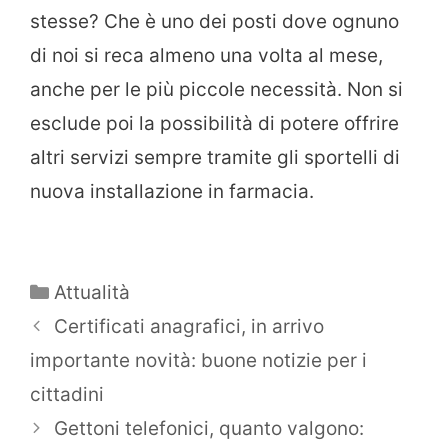
stesse? Che è uno dei posti dove ognuno
di noi si reca almeno una volta al mese,
anche per le più piccole necessità. Non si
esclude poi la possibilità di potere offrire
altri servizi sempre tramite gli sportelli di
nuova installazione in farmacia.
Categorie
Attualità
Certificati anagrafici, in arrivo
importante novità: buone notizie per i
cittadini
Gettoni telefonici, quanto valgono: