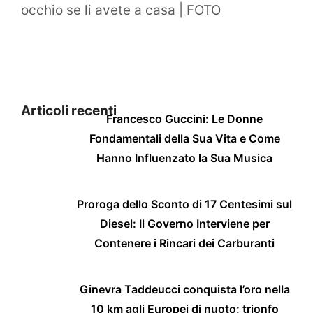
occhio se li avete a casa | FOTO
Articoli recenti
Francesco Guccini: Le Donne
Fondamentali della Sua Vita e Come
Hanno Influenzato la Sua Musica
Proroga dello Sconto di 17 Centesimi sul
Diesel: Il Governo Interviene per
Contenere i Rincari dei Carburanti
Ginevra Taddeucci conquista l’oro nella
10 km agli Europei di nuoto: trionfo