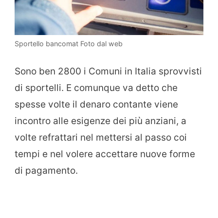
Sportello bancomat Foto dal web
Sono ben 2800 i Comuni in Italia sprovvisti
di sportelli. E comunque va detto che
spesse volte il denaro contante viene
incontro alle esigenze dei più anziani, a
volte refrattari nel mettersi al passo coi
tempi e nel volere accettare nuove forme
di pagamento.