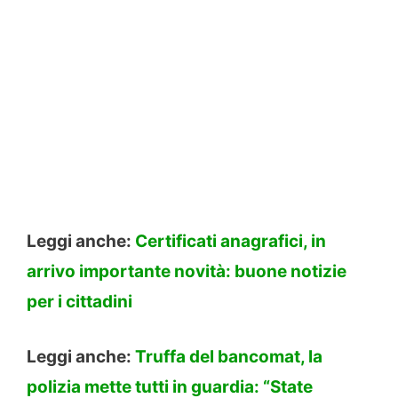
Leggi anche:
Certificati anagrafici, in
arrivo importante novità: buone notizie
per i cittadini
Leggi anche:
Truffa del bancomat, la
polizia mette tutti in guardia: “State