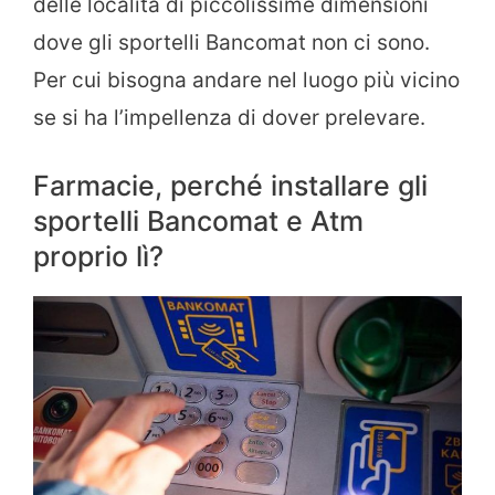
delle località di piccolissime dimensioni
dove gli sportelli Bancomat non ci sono.
Per cui bisogna andare nel luogo più vicino
se si ha l’impellenza di dover prelevare.
Farmacie, perché installare gli
sportelli Bancomat e Atm
proprio lì?