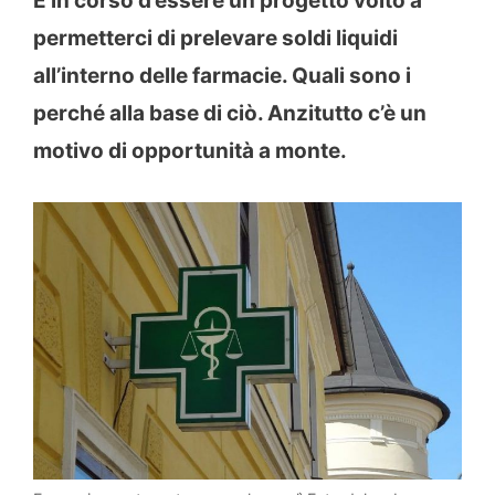
È in corso d’essere un progetto volto a
permetterci di prelevare soldi liquidi
all’interno delle farmacie. Quali sono i
perché alla base di ciò. Anzitutto c’è un
motivo di opportunità a monte.