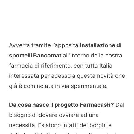
Avverrà tramite l’apposita
installazione di
sportelli Bancomat
all’interno della nostra
farmacia di riferimento, con tutta Italia
interessata per adesso a questa novità che
già è cominciata in via sperimentale.
Da cosa nasce il progetto Farmacash?
Dal
bisogno di dovere ovviare ad una
necessità. Esistono infatti dei borghi e