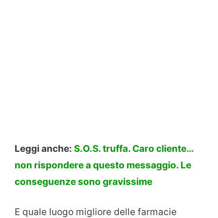
Leggi anche:
S.O.S. truffa. Caro cliente…
non rispondere a questo messaggio. Le
conseguenze sono gravissime
E quale luogo migliore delle farmacie