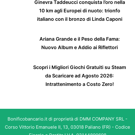
Ginevra Taddeucci conquista l’oro nella
10 km agli Europei di nuoto: trionfo
italiano con il bronzo di Linda Caponi
Ariana Grande e il Peso della Fama:
Nuovo Album e Addio ai Riflettori
Scopri i Migliori Giochi Gratuiti su Steam
da Scaricare ad Agosto 2026:
Intrattenimento a Costo Zero!
Bonificobancario.it di proprietà di DMM COMPANY SRL -
Corso Vittorio Emanuele II, 13, 03018 Paliano (FR) - Codice