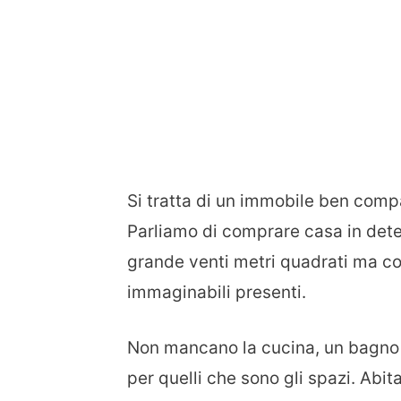
Si tratta di un immobile ben comp
Parliamo di comprare casa in deter
grande venti metri quadrati ma co
immaginabili presenti.
Non mancano la cucina, un bagno e
per quelli che sono gli spazi. Abit