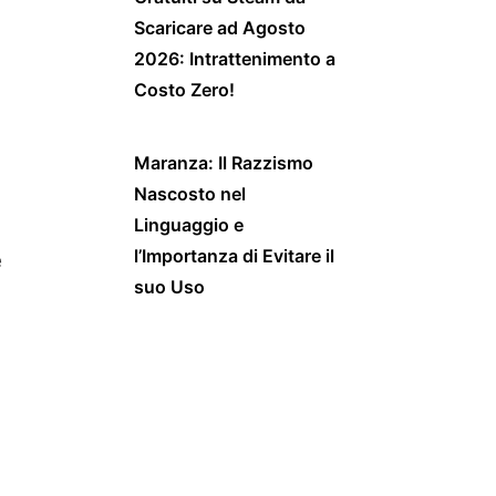
Scaricare ad Agosto
2026: Intrattenimento a
Costo Zero!
Maranza: Il Razzismo
Nascosto nel
Linguaggio e
l’Importanza di Evitare il
e
suo Uso