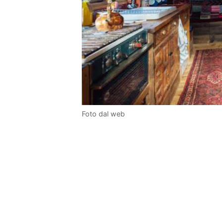
Foto dal web