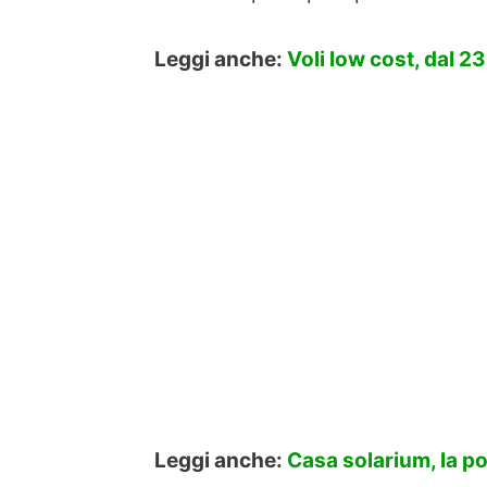
Leggi anche:
Voli low cost, dal 2
Leggi anche:
Casa solarium, la po