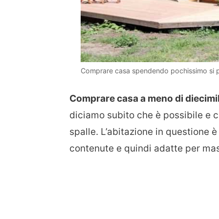
Comprare casa spendendo pochissimo si 
Comprare casa a meno di diecimi
diciamo subito che è possibile e c
spalle. L’abitazione in questione è
contenute e quindi adatte per ma