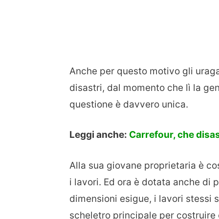
Anche per questo motivo gli uraga
disastri, dal momento che lì la ge
questione è davvero unica.
Leggi anche:
Carrefour, che disas
Alla sua giovane proprietaria è c
i lavori. Ed ora è dotata anche di 
dimensioni esigue, i lavori stessi 
scheletro principale per costruire