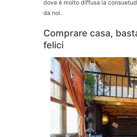
dove è molto diffusa la consuetud
da noi.
Comprare casa, basta
felici