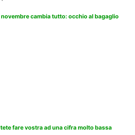
3 novembre cambia tutto: occhio al bagaglio
tete fare vostra ad una cifra molto bassa