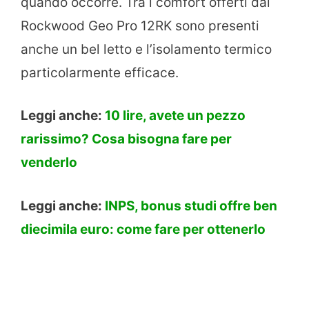
quando occorre. Tra i comfort offerti dal
Rockwood Geo Pro 12RK sono presenti
anche un bel letto e l’isolamento termico
particolarmente efficace.
Leggi anche:
10 lire, avete un pezzo
rarissimo? Cosa bisogna fare per
venderlo
Leggi anche:
INPS, bonus studi offre ben
diecimila euro: come fare per ottenerlo