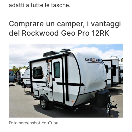
adatti a tutte le tasche.
Comprare un camper, i vantaggi
del Rockwood Geo Pro 12RK
Foto screenshot YouTube