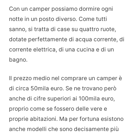
Con un camper possiamo dormire ogni
notte in un posto diverso. Come tutti
sanno, si tratta di case su quattro ruote,
dotate perfettamente di acqua corrente, di
corrente elettrica, di una cucina e di un
bagno.
Il prezzo medio nel comprare un camper è
di circa 50mila euro. Se ne trovano però
anche di cifre superiori ai 100mila euro,
proprio come se fossero delle vere e
proprie abitazioni. Ma per fortuna esistono
anche modelli che sono decisamente più