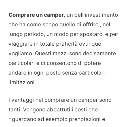
Comprare un camper,
un bell’investimento
che ha come scopo quello di offrirci, nel
lungo periodo, un modo per spostarci e per
viaggiare in totale praticità ovunque
vogliamo. Questi mezzi sono decisamente
particolari e ci consentono di potere
andare in ogni posto senza particolari
limitazioni.
I vantaggi nel comprare un camper sono
tanti. Vengono abbattuti i costi che
riguardano ad esempio prenotazioni e