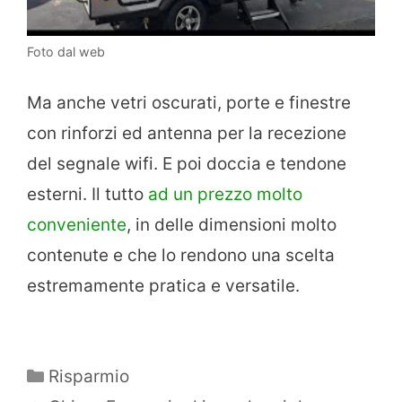
Foto dal web
Ma anche vetri oscurati, porte e finestre
con rinforzi ed antenna per la recezione
del segnale wifi. E poi doccia e tendone
esterni. Il tutto
ad un prezzo molto
conveniente
, in delle dimensioni molto
contenute e che lo rendono una scelta
estremamente pratica e versatile.
Categorie
Risparmio