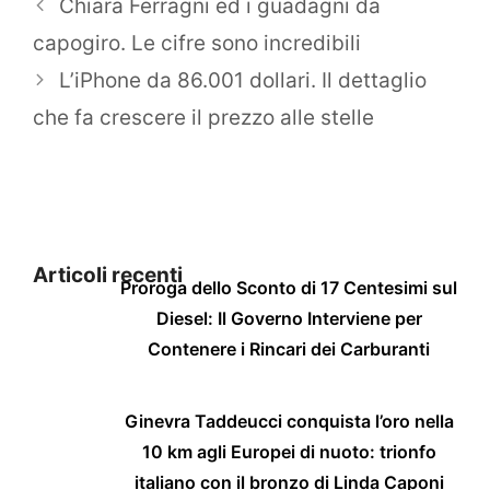
Chiara Ferragni ed i guadagni da
capogiro. Le cifre sono incredibili
L’iPhone da 86.001 dollari. Il dettaglio
che fa crescere il prezzo alle stelle
Articoli recenti
Proroga dello Sconto di 17 Centesimi sul
Diesel: Il Governo Interviene per
Contenere i Rincari dei Carburanti
Ginevra Taddeucci conquista l’oro nella
10 km agli Europei di nuoto: trionfo
italiano con il bronzo di Linda Caponi