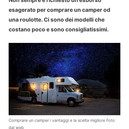
Non sempre è richiesto un esborso
esagerato per comprare un camper od
una roulotte. Ci sono dei modelli che
costano poco e sono consigliatissimi.
Comprare un camper i vantaggi e la scelta migliore Foto
dal web