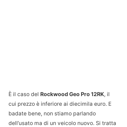
È il caso del
Rockwood Geo Pro 12RK
, il
cui prezzo è inferiore ai diecimila euro. E
badate bene, non stiamo parlando
dell’usato ma di un veicolo nuovo. Si tratta