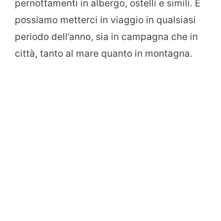
pernottamenti in albergo, ostelli e simili. E
possiamo metterci in viaggio in qualsiasi
periodo dell’anno, sia in campagna che in
città, tanto al mare quanto in montagna.