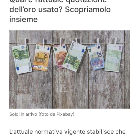
dell’oro usato? Scopriamolo
insieme
Soldi in arrivo (foto da Pixabay)
L’attuale normativa vigente stabilisce che