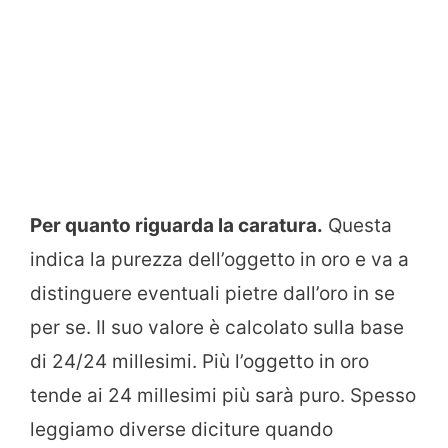
Per quanto riguarda la caratura.
Questa
indica la purezza dell’oggetto in oro e va a
distinguere eventuali pietre dall’oro in se
per se. Il suo valore è calcolato sulla base
di 24/24 millesimi. Più l’oggetto in oro
tende ai 24 millesimi più sarà puro. Spesso
leggiamo diverse diciture quando