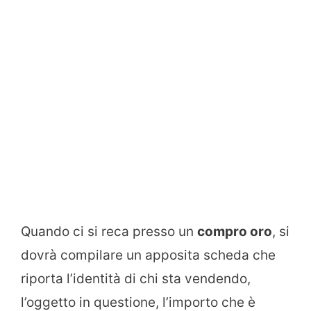
Quando ci si reca presso un
compro oro
, si
dovrà compilare un apposita scheda che
riporta l’identità di chi sta vendendo,
l’oggetto in questione, l’importo che è