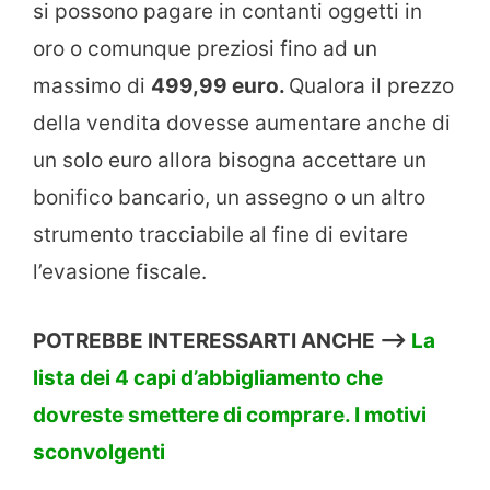
si possono pagare in contanti oggetti in
oro o comunque preziosi fino ad un
massimo di
499,99 euro.
Qualora il prezzo
della vendita dovesse aumentare anche di
un solo euro allora bisogna accettare un
bonifico bancario, un assegno o un altro
strumento tracciabile al fine di evitare
l’evasione fiscale.
POTREBBE INTERESSARTI ANCHE —->
La
lista dei 4 capi d’abbigliamento che
dovreste smettere di comprare. I motivi
sconvolgenti