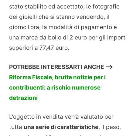
stato stabilito ed accettato, le fotografie
dei gioielli che si stanno vendendo, il
giorno l’ora, la modalità di pagamento e
una marca da bollo di 2 euro per gli importi
superiori a 77,47 euro.
POTREBBE INTERESSARTI ANCHE —>
Riforma Fiscale, brutte notizie per i
contribuenti: a rischio numerose
detrazioni
L’oggetto in vendita verrà valutato per
tutta
una serie di caratteristiche
, il peso,