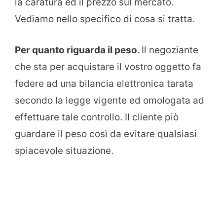
la caratura ed il prezzo sul mercato.
Vediamo nello specifico di cosa si tratta.
Per quanto riguarda il peso.
Il negoziante
che sta per acquistare il vostro oggetto fa
federe ad una bilancia elettronica tarata
secondo la legge vigente ed omologata ad
effettuare tale controllo. Il cliente piò
guardare il peso così da evitare qualsiasi
spiacevole situazione.