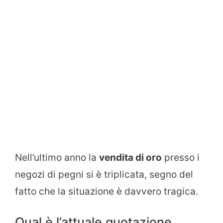
Nell’ultimo anno la
vendita di oro
presso i
negozi di pegni si è triplicata, segno del
fatto che la situazione è davvero tragica.
Qual è l’attuale quotazione