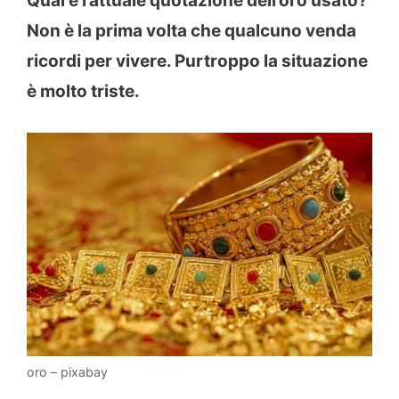
Qual è l’attuale quotazione dell’oro usato?
Non è la prima volta che qualcuno venda
ricordi per vivere. Purtroppo la situazione
è molto triste.
oro – pixabay