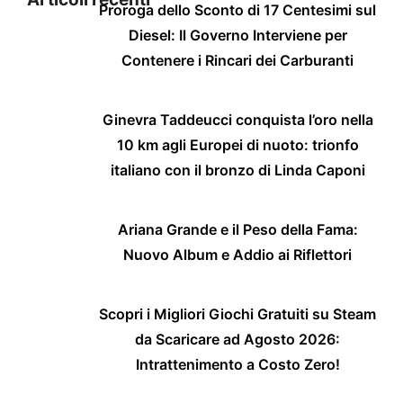
Proroga dello Sconto di 17 Centesimi sul
Diesel: Il Governo Interviene per
Contenere i Rincari dei Carburanti
Ginevra Taddeucci conquista l’oro nella
10 km agli Europei di nuoto: trionfo
italiano con il bronzo di Linda Caponi
Ariana Grande e il Peso della Fama:
Nuovo Album e Addio ai Riflettori
Scopri i Migliori Giochi Gratuiti su Steam
da Scaricare ad Agosto 2026:
Intrattenimento a Costo Zero!