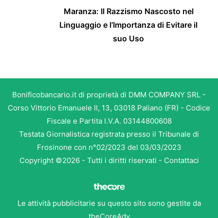
Maranza: Il Razzismo Nascosto nel
Linguaggio e l’Importanza di Evitare il
suo Uso
Bonificobancario.it di proprietà di DMM COMPANY SRL -
Corso Vittorio Emanuele II, 13, 03018 Paliano (FR) - Codice
Fiscale e Partita I.V.A. 03144800608
Testata Giornalistica registrata presso il Tribunale di
Frosinone con n°02/2023 del 03/03/2023
Copyright ©2026 - Tutti i diritti riservati -
Contattaci
Le attività pubblicitarie su questo sito sono gestite da
theCoreAdv