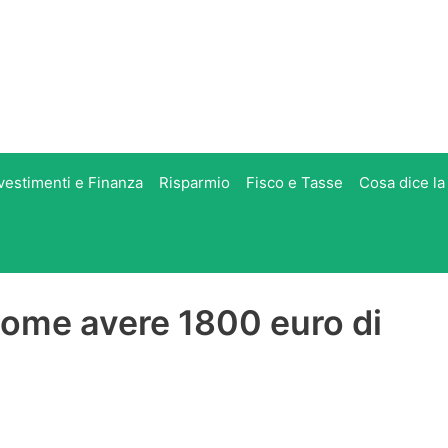
vestimenti e Finanza
Risparmio
Fisco e Tasse
Cosa dice la
come avere 1800 euro di