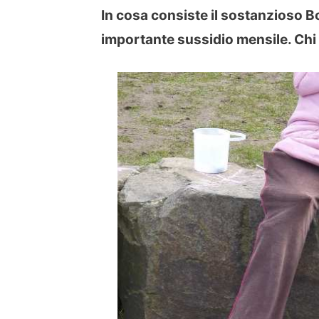
In cosa consiste il sostanzioso B
importante sussidio mensile. Chi 