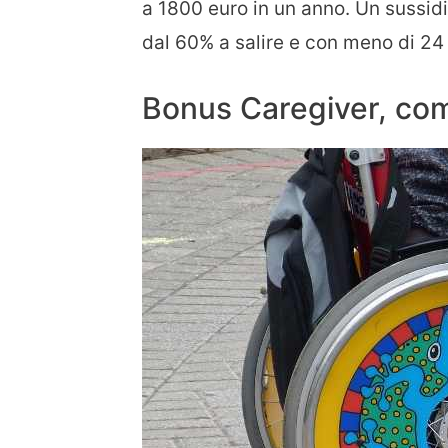
a 1800 euro in un anno. Un sussidi
dal 60% a salire e con meno di 24 
Bonus Caregiver, com