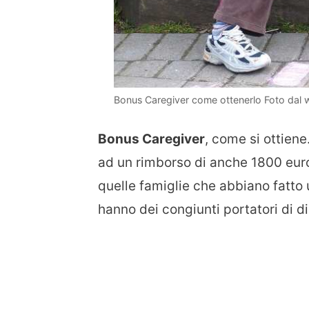
Bonus Caregiver come ottenerlo Foto dal
Bonus Caregiver
, come si ottiene
ad un rimborso di anche 1800 eur
quelle famiglie che abbiano fatto
hanno dei congiunti portatori di disa