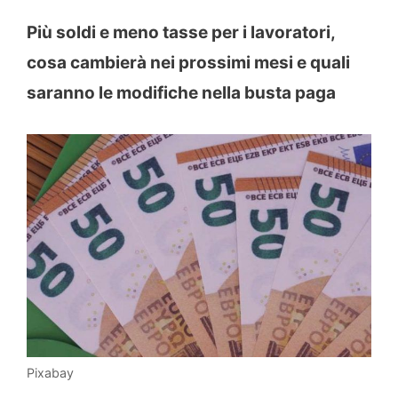
Più soldi e meno tasse per i lavoratori,
cosa cambierà nei prossimi mesi e quali
saranno le modifiche nella busta paga
Pixabay