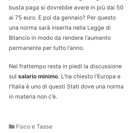
busta paga si dovrebbe avere in più dai 50
ai 75 euro. E poi da gennaio? Per questo
una norma sarà inserita nella Legge di
Bilancio in modo da rendere l’aumento
permanente per tutto l’anno.
Nel frattempo resta in piedi la discussione
sul
salario minimo
. L’ha chiesto l’Europa e
l’Italia è uno di questi Stati dove una norma
in materia non c’è.
Categorie
Fisco e Tasse