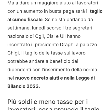
Ma a dare un maggiore aiuto ai lavoratori
con un aumento in busta paga sarà il
taglio
al cuneo fiscale
. Se ne sta parlando da
settimane, lunedì scorso i tre segretari
nazionalo di Cgil, Cisl e Uil hanno
incontrato il presidente Draghi a palazzo
Chigi. Il taglio delle tasse sul lavoro
potrebbe andare a beneficio dei
dipendenti con l’inserimento della norma
nel
nuovo decreto aiuti e nella Legge di
Bilancio 2023
.
Più soldi e meno tasse per i
lavoratori: cosa prevede il tagio