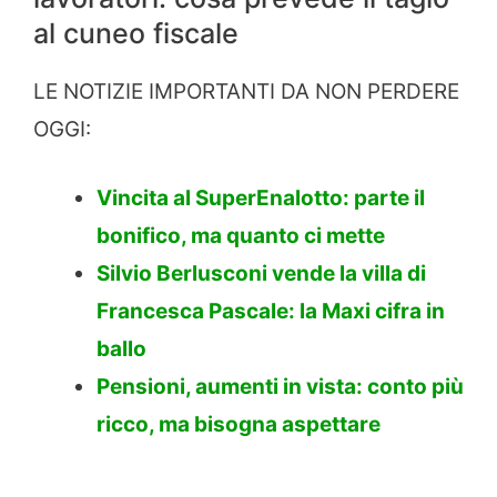
al cuneo fiscale
LE NOTIZIE IMPORTANTI DA NON PERDERE
OGGI:
Vincita al SuperEnalotto: parte il
bonifico, ma quanto ci mette
Silvio Berlusconi vende la villa di
Francesca Pascale: la Maxi cifra in
ballo
Pensioni, aumenti in vista: conto più
ricco, ma bisogna aspettare