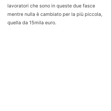
lavoratori che sono in queste due fasce
mentre nulla è cambiato per la più piccola,
quella da 15mila euro.