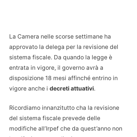
La Camera nelle scorse settimane ha
approvato la delega per la revisione del
sistema fiscale. Da quando la legge è
entrata in vigore, il governo avrà a
disposizione 18 mesi affinché entrino in
vigore anche i
decreti attuativi
.
Ricordiamo innanzitutto cha la revisione
del sistema fiscale prevede delle
modifiche all’Irpef che da quest’anno non