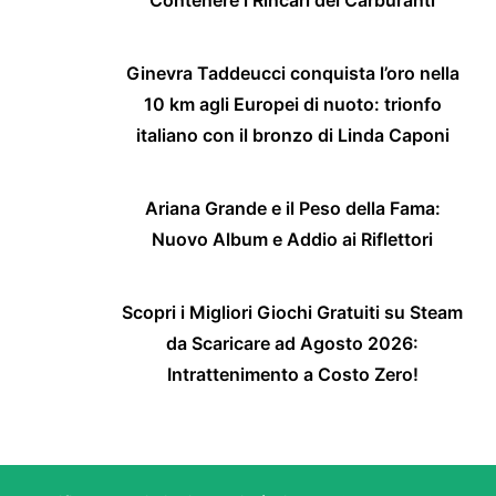
Ginevra Taddeucci conquista l’oro nella
10 km agli Europei di nuoto: trionfo
italiano con il bronzo di Linda Caponi
Ariana Grande e il Peso della Fama:
Nuovo Album e Addio ai Riflettori
Scopri i Migliori Giochi Gratuiti su Steam
da Scaricare ad Agosto 2026:
Intrattenimento a Costo Zero!