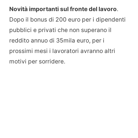
Novità importanti sul fronte del lavoro
.
Dopo il bonus di 200 euro per i dipendenti
pubblici e privati che non superano il
reddito annuo di 35mila euro, per i
prossimi mesi i lavoratori avranno altri
motivi per sorridere.