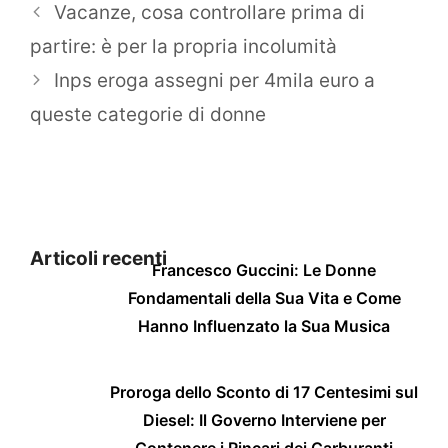
Vacanze, cosa controllare prima di
partire: è per la propria incolumità
Inps eroga assegni per 4mila euro a
queste categorie di donne
Articoli recenti
Francesco Guccini: Le Donne
Fondamentali della Sua Vita e Come
Hanno Influenzato la Sua Musica
Proroga dello Sconto di 17 Centesimi sul
Diesel: Il Governo Interviene per
Contenere i Rincari dei Carburanti