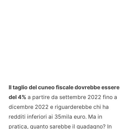
Il taglio del cuneo fiscale dovrebbe essere
del 4%
a partire da settembre 2022 fino a
dicembre 2022 e riguarderebbe chi ha
redditi inferiori ai 35mila euro. Ma in
pratica, quanto sarebbe il guadagno? In