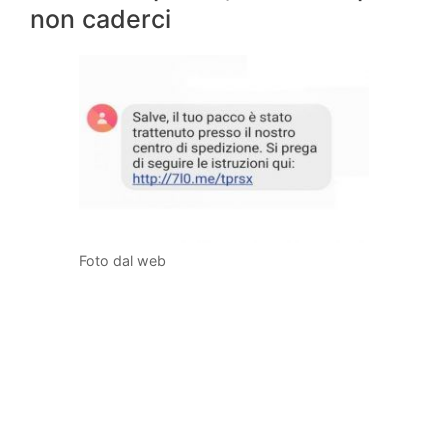
non caderci
Foto dal web