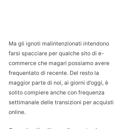
Ma gli ignoti malintenzionati intendono
farsi spacciare per qualche sito di e-
commerce che magari possiamo avere
frequentato di recente. Del resto la
maggior parte di noi, ai giorni d’oggi, è
solito compiere anche con frequenza
settimanale delle transizioni per acquisti
online.