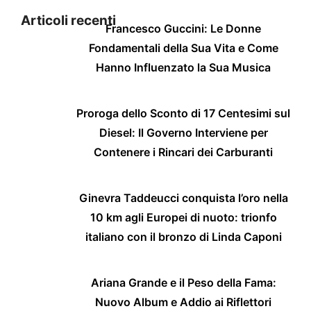
Articoli recenti
Francesco Guccini: Le Donne
Fondamentali della Sua Vita e Come
Hanno Influenzato la Sua Musica
Proroga dello Sconto di 17 Centesimi sul
Diesel: Il Governo Interviene per
Contenere i Rincari dei Carburanti
Ginevra Taddeucci conquista l’oro nella
10 km agli Europei di nuoto: trionfo
italiano con il bronzo di Linda Caponi
Ariana Grande e il Peso della Fama:
Nuovo Album e Addio ai Riflettori