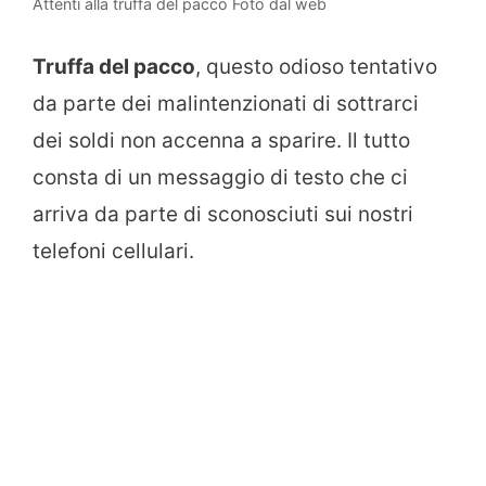
Attenti alla truffa del pacco Foto dal web
Truffa del pacco
, questo odioso tentativo
da parte dei malintenzionati di sottrarci
dei soldi non accenna a sparire. Il tutto
consta di un messaggio di testo che ci
arriva da parte di sconosciuti sui nostri
telefoni cellulari.