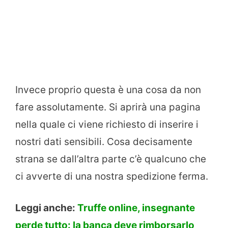
Invece proprio questa è una cosa da non
fare assolutamente. Si aprirà una pagina
nella quale ci viene richiesto di inserire i
nostri dati sensibili. Cosa decisamente
strana se dall’altra parte c’è qualcuno che
ci avverte di una nostra spedizione ferma.
Leggi anche:
Truffe online, insegnante
perde tutto: la banca deve rimborsarlo