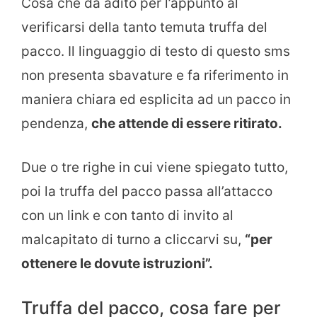
Cosa che dà adito per l’appunto al
verificarsi della tanto temuta truffa del
pacco. Il linguaggio di testo di questo sms
non presenta sbavature e fa riferimento in
maniera chiara ed esplicita ad un pacco in
pendenza,
che attende di essere ritirato.
Due o tre righe in cui viene spiegato tutto,
poi la truffa del pacco passa all’attacco
con un link e con tanto di invito al
malcapitato di turno a cliccarvi su,
“per
ottenere le dovute istruzioni”.
Truffa del pacco, cosa fare per