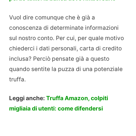
Vuol dire comunque che è già a
conoscenza di determinate informazioni
sul nostro conto. Per cui, per quale motivo
chiederci i dati personali, carta di credito
inclusa? Perciò pensate già a questo
quando sentite la puzza di una potenziale
truffa.
Leggi anche:
Truffa Amazon, colpiti
migliaia di utenti: come difendersi