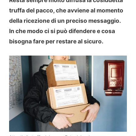
Resta sempre molto diffusa la cosiddetta
truffa del pacco, che avviene al momento
della ricezione di un preciso messaggio.
In che modo ci si può difendere e cosa
bisogna fare per restare al sicuro.