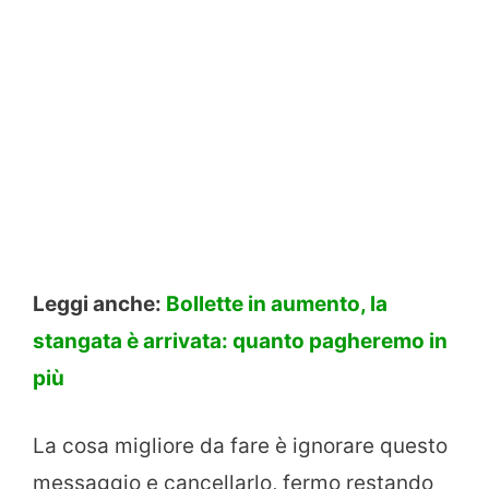
Leggi anche:
Bollette in aumento, la
stangata è arrivata: quanto pagheremo in
più
La cosa migliore da fare è ignorare questo
messaggio e cancellarlo, fermo restando