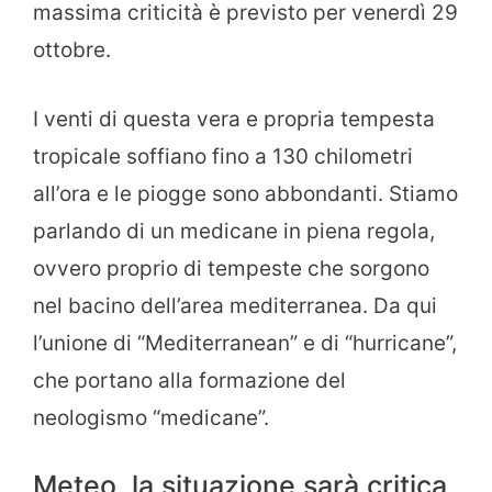
massima criticità è previsto per venerdì 29
ottobre.
I venti di questa vera e propria tempesta
tropicale soffiano fino a 130 chilometri
all’ora e le piogge sono abbondanti. Stiamo
parlando di un medicane in piena regola,
ovvero proprio di tempeste che sorgono
nel bacino dell’area mediterranea. Da qui
l’unione di “Mediterranean” e di “hurricane”,
che portano alla formazione del
neologismo “medicane”.
Meteo, la situazione sarà critica