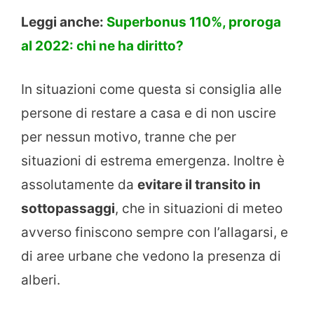
Leggi anche:
Superbonus 110%, proroga
al 2022: chi ne ha diritto?
In situazioni come questa si consiglia alle
persone di restare a casa e di non uscire
per nessun motivo, tranne che per
situazioni di estrema emergenza. Inoltre è
assolutamente da
evitare il transito in
sottopassaggi
, che in situazioni di meteo
avverso finiscono sempre con l’allagarsi, e
di aree urbane che vedono la presenza di
alberi.