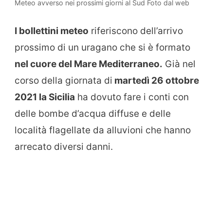
Meteo avverso nei prossimi giorni al Sud Foto dal web
I bollettini meteo
riferiscono dell’arrivo
prossimo di un uragano che si è formato
nel cuore del Mare Mediterraneo.
Già nel
corso della giornata di
martedì 26 ottobre
2021 la Sicilia
ha dovuto fare i conti con
delle bombe d’acqua diffuse e delle
località flagellate da alluvioni che hanno
arrecato diversi danni.