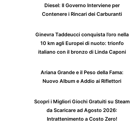
Diesel: Il Governo Interviene per
Contenere i Rincari dei Carburanti
Ginevra Taddeucci conquista l’oro nella
10 km agli Europei di nuoto: trionfo
italiano con il bronzo di Linda Caponi
Ariana Grande e il Peso della Fama:
Nuovo Album e Addio ai Riflettori
Scopri i Migliori Giochi Gratuiti su Steam
da Scaricare ad Agosto 2026:
Intrattenimento a Costo Zero!