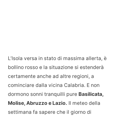
L’Isola versa in stato di massima allerta, è
bollino rosso e la situazione si estenderà
certamente anche ad altre regioni, a
cominciare dalla vicina Calabria. E non
dormono sonni tranquilli pure
Basilicata,
Molise, Abruzzo e Lazio.
Il meteo della
settimana fa sapere che il giorno di