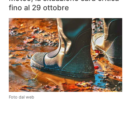
fino al 29 ottobre
Foto dal web