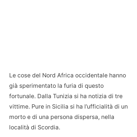
Le cose del Nord Africa occidentale hanno
già sperimentato la furia di questo
fortunale. Dalla Tunizia si ha notizia di tre
vittime. Pure in Sicilia si ha l’ufficialità di un
morto e di una persona dispersa, nella
località di Scordia.