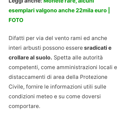
Leggi anche:
Monete rare, alcuni
esemplari valgono anche 22mila euro |
FOTO
Difatti per via del vento rami ed anche
interi arbusti possono essere
sradicati e
crollare al suolo.
Spetta alle autorità
competenti, come amministrazioni locali e
distaccamenti di area della Protezione
Civile, fornire le informazioni utili sulle
condizioni meteo e su come doversi
comportare.