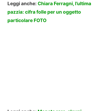
Leggi anche:
Chiara Ferragni, l’ultima
pazzia: cifra folle per un oggetto
particolare FOTO