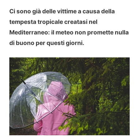
Ci sono già delle vittime a causa della
tempesta tropicale creatasi nel
Mediterraneo: il meteo non promette nulla
di buono per questi giorni.