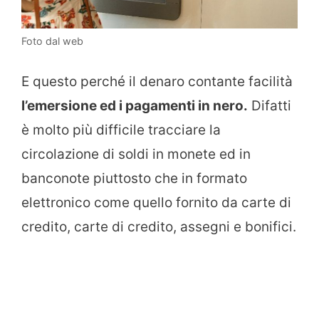
Foto dal web
E questo perché il denaro contante facilità
l’emersione ed i pagamenti in nero.
Difatti
è molto più difficile tracciare la
circolazione di soldi in monete ed in
banconote piuttosto che in formato
elettronico come quello fornito da carte di
credito, carte di credito, assegni e bonifici.