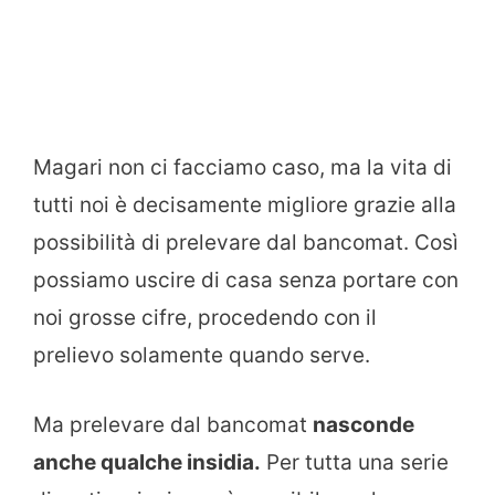
Magari non ci facciamo caso, ma la vita di
tutti noi è decisamente migliore grazie alla
possibilità di prelevare dal bancomat. Così
possiamo uscire di casa senza portare con
noi grosse cifre, procedendo con il
prelievo solamente quando serve.
Ma prelevare dal bancomat
nasconde
anche qualche insidia.
Per tutta una serie