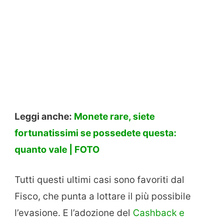
Leggi anche:
Monete rare, siete
fortunatissimi se possedete questa:
quanto vale | FOTO
Tutti questi ultimi casi sono favoriti dal
Fisco, che punta a lottare il più possibile
l’evasione. E l’adozione del
Cashback e