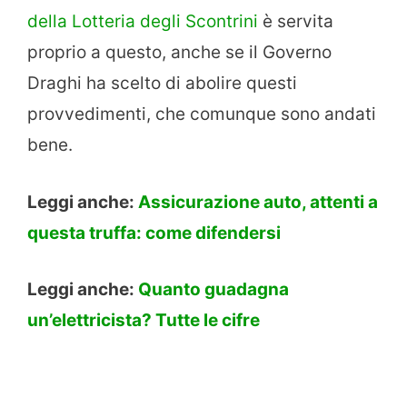
della Lotteria degli Scontrini
è servita
proprio a questo, anche se il Governo
Draghi ha scelto di abolire questi
provvedimenti, che comunque sono andati
bene.
Leggi anche:
Assicurazione auto, attenti a
questa truffa: come difendersi
Leggi anche:
Quanto guadagna
un’elettricista? Tutte le cifre