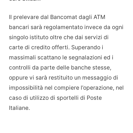
Il prelevare dal Bancomat dagli ATM
bancari sarà regolamentato invece da ogni
singolo istituto oltre che dai servizi di
carte di credito offerti. Superando i
massimali scattano le segnalazioni ed i
controlli da parte delle banche stesse,
oppure vi sarà restituito un messaggio di
impossibilità nel compiere l’operazione, nel
caso di utilizzo di sportelli di Poste
Italiane.