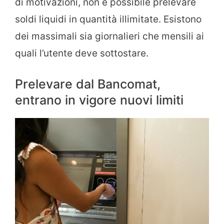
di motivazioni, non è possibile prelevare
soldi liquidi in quantità illimitate. Esistono
dei massimali sia giornalieri che mensili ai
quali l’utente deve sottostare.
Prelevare dal Bancomat,
entrano in vigore nuovi limiti