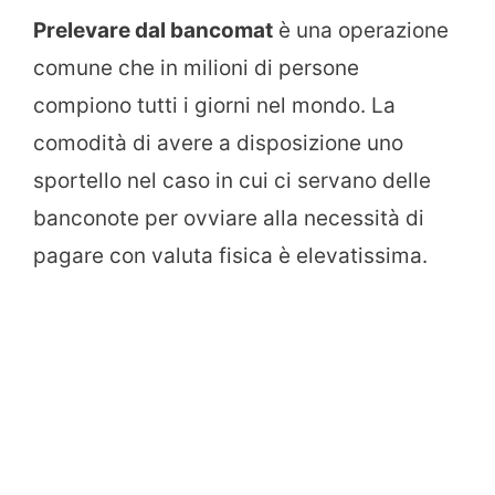
Prelevare dal bancomat
è una operazione
comune che in milioni di persone
compiono tutti i giorni nel mondo. La
comodità di avere a disposizione uno
sportello nel caso in cui ci servano delle
banconote per ovviare alla necessità di
pagare con valuta fisica è elevatissima.