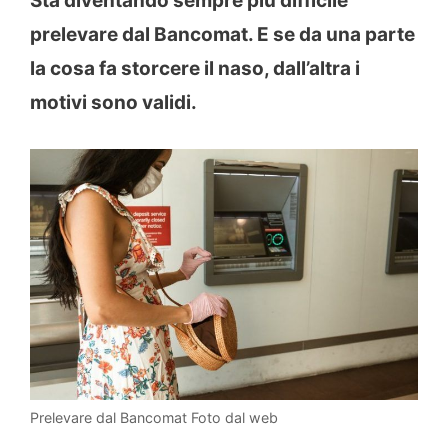
Sta diventando sempre più difficile
prelevare dal Bancomat. E se da una parte
la cosa fa storcere il naso, dall’altra i
motivi sono validi.
Prelevare dal Bancomat Foto dal web