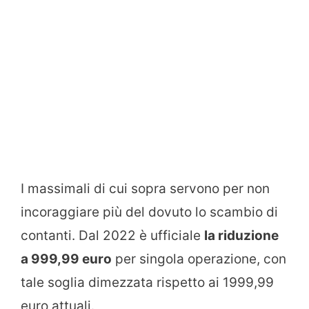
I massimali di cui sopra servono per non
incoraggiare più del dovuto lo scambio di
contanti. Dal 2022 è ufficiale
la riduzione
a 999,99 euro
per singola operazione, con
tale soglia dimezzata rispetto ai 1999,99
euro attuali.