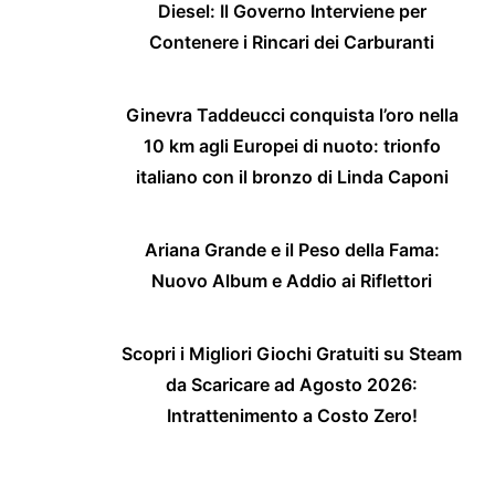
Diesel: Il Governo Interviene per
Contenere i Rincari dei Carburanti
Ginevra Taddeucci conquista l’oro nella
10 km agli Europei di nuoto: trionfo
italiano con il bronzo di Linda Caponi
Ariana Grande e il Peso della Fama:
Nuovo Album e Addio ai Riflettori
Scopri i Migliori Giochi Gratuiti su Steam
da Scaricare ad Agosto 2026:
Intrattenimento a Costo Zero!