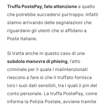
Truffa PostePay, fate attenzione
a quello
che potrebbe succedervi purtroppo. Infatti
stanno arrivando delle segnalazioni che
riguardano gli utenti che si affidano a
Poste Italiane.
Si tratta anche in questo caso di una
subdola manovra di phising
, l’atto
criminale per il quale i malintenzionati
riescono a fare si che il truffato fornisca
loro i suoi dati sensibili, tra i quali il pin del
conto personale. La truffa PostePay, come
informa la Polizia Postale, avviene tramite