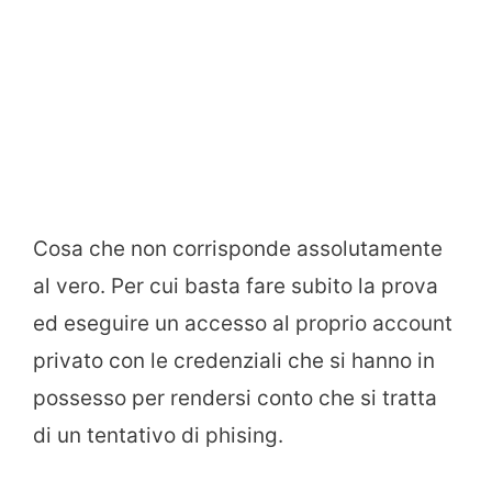
Cosa che non corrisponde assolutamente
al vero. Per cui basta fare subito la prova
ed eseguire un accesso al proprio account
privato con le credenziali che si hanno in
possesso per rendersi conto che si tratta
di un tentativo di phising.