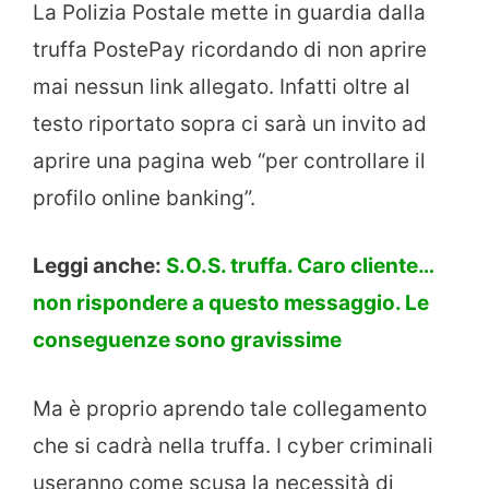
La Polizia Postale mette in guardia dalla
truffa PostePay ricordando di non aprire
mai nessun link allegato. Infatti oltre al
testo riportato sopra ci sarà un invito ad
aprire una pagina web “per controllare il
profilo online banking”.
Leggi anche:
S.O.S. truffa. Caro cliente…
non rispondere a questo messaggio. Le
conseguenze sono gravissime
Ma è proprio aprendo tale collegamento
che si cadrà nella truffa. I cyber criminali
useranno come scusa la necessità di