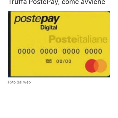
Truffa PostePay, come avviene
Foto dal web