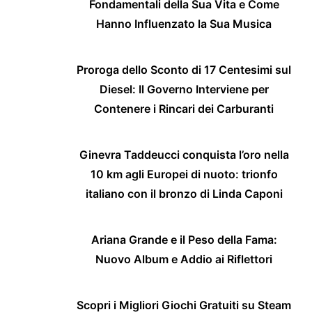
Fondamentali della Sua Vita e Come
Hanno Influenzato la Sua Musica
Proroga dello Sconto di 17 Centesimi sul
Diesel: Il Governo Interviene per
Contenere i Rincari dei Carburanti
Ginevra Taddeucci conquista l’oro nella
10 km agli Europei di nuoto: trionfo
italiano con il bronzo di Linda Caponi
Ariana Grande e il Peso della Fama:
Nuovo Album e Addio ai Riflettori
Scopri i Migliori Giochi Gratuiti su Steam