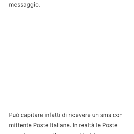
messaggio.
Può capitare infatti di ricevere un sms con
mittente Poste Italiane. In realtà le Poste