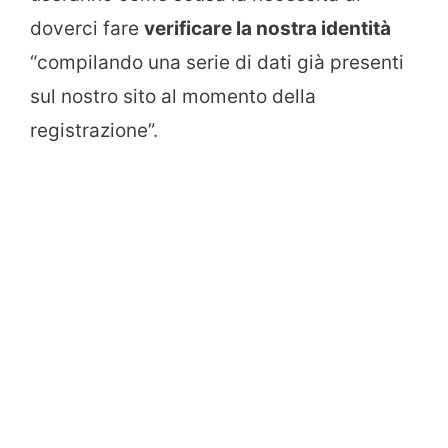
doverci fare
verificare la nostra identità
“compilando una serie di dati già presenti
sul nostro sito al momento della
registrazione”.