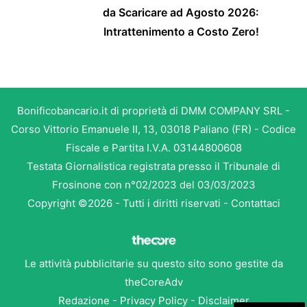
da Scaricare ad Agosto 2026:
Intrattenimento a Costo Zero!
Bonificobancario.it di proprietà di DMM COMPANY SRL -
Corso Vittorio Emanuele II, 13, 03018 Paliano (FR) - Codice
Fiscale e Partita I.V.A. 03144800608
Testata Giornalistica registrata presso il Tribunale di
Frosinone con n°02/2023 del 03/03/2023
Copyright ©2026 - Tutti i diritti riservati -
Contattaci
Le attività pubblicitarie su questo sito sono gestite da
theCoreAdv
Redazione
-
Privacy Policy
-
Disclaimer