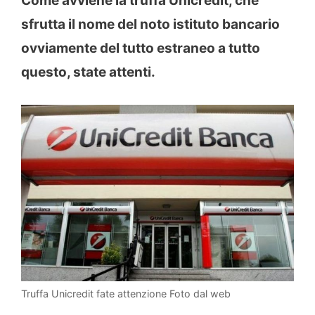
Come avviene la truffa Unicredit, che
sfrutta il nome del noto istituto bancario
ovviamente del tutto estraneo a tutto
questo, state attenti.
Truffa Unicredit fate attenzione Foto dal web