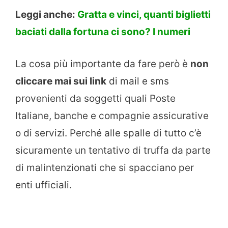
Leggi anche:
Gratta e vinci, quanti biglietti
baciati dalla fortuna ci sono? I numeri
La cosa più importante da fare però è
non
cliccare mai sui link
di mail e sms
provenienti da soggetti quali Poste
Italiane, banche e compagnie assicurative
o di servizi. Perché alle spalle di tutto c’è
sicuramente un tentativo di truffa da parte
di malintenzionati che si spacciano per
enti ufficiali.