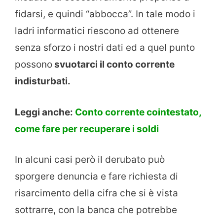
fidarsi, e quindi “abbocca”. In tale modo i
ladri informatici riescono ad ottenere
senza sforzo i nostri dati ed a quel punto
possono
svuotarci il conto corrente
indisturbati.
Leggi anche:
Conto corrente cointestato,
come fare per recuperare i soldi
In alcuni casi però il derubato può
sporgere denuncia e fare richiesta di
risarcimento della cifra che si è vista
sottrarre, con la banca che potrebbe