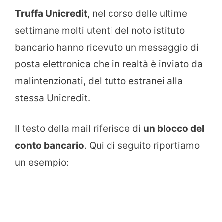
Truffa Unicredit
, nel corso delle ultime
settimane molti utenti del noto istituto
bancario hanno ricevuto un messaggio di
posta elettronica che in realtà è inviato da
malintenzionati, del tutto estranei alla
stessa Unicredit.
Il testo della mail riferisce di
un blocco del
conto bancario
. Qui di seguito riportiamo
un esempio: