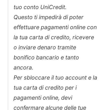
tuo conto UniCredit.
Questo ti impedirà di poter
effettuare pagamenti online con
la tua carta di credito, ricevere
o inviare denaro tramite
bonifico bancario e tanto
ancora.
Per sbloccare il tuo account e la
tua carta di credito per i
pagamenti online, devi
confermare alcune delle tue