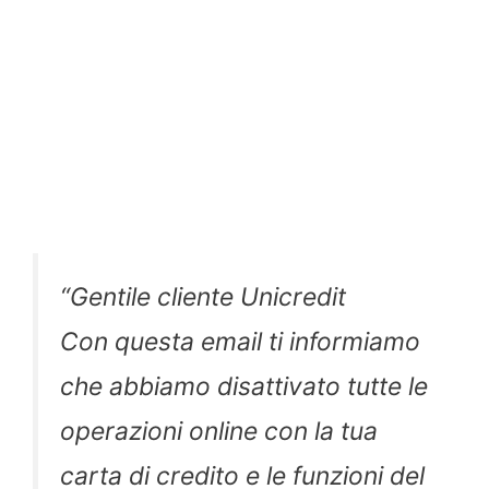
“Gentile cliente Unicredit
Con questa email ti informiamo
che abbiamo disattivato tutte le
operazioni online con la tua
carta di credito e le funzioni del