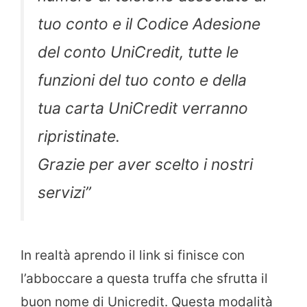
tuo conto e il Codice Adesione
del conto UniCredit, tutte le
funzioni del tuo conto e della
tua carta UniCredit verranno
ripristinate.
Grazie per aver scelto i nostri
servizi”
In realtà aprendo il link si finisce con
l’abboccare a questa truffa che sfrutta il
buon nome di Unicredit. Questa modalità