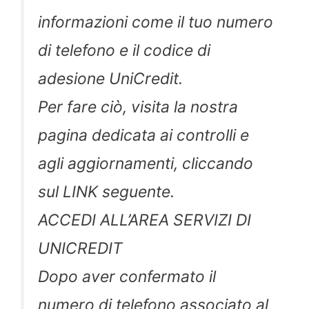
informazioni come il tuo numero
di telefono e il codice di
adesione UniCredit.
Per fare ciò, visita la nostra
pagina dedicata ai controlli e
agli aggiornamenti, cliccando
sul LINK seguente.
ACCEDI ALL’AREA SERVIZI DI
UNICREDIT
Dopo aver confermato il
numero di telefono associato al