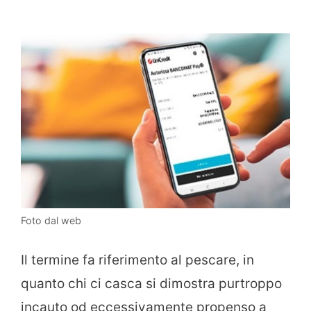
Foto dal web
Il termine fa riferimento al pescare, in
quanto chi ci casca si dimostra purtroppo
incauto od eccessivamente propenso a