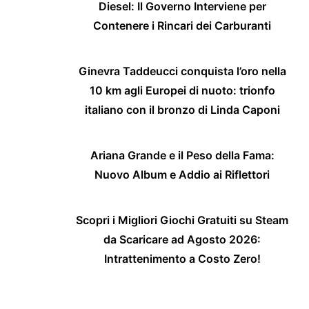
Diesel: Il Governo Interviene per
Contenere i Rincari dei Carburanti
Ginevra Taddeucci conquista l’oro nella
10 km agli Europei di nuoto: trionfo
italiano con il bronzo di Linda Caponi
Ariana Grande e il Peso della Fama:
Nuovo Album e Addio ai Riflettori
Scopri i Migliori Giochi Gratuiti su Steam
da Scaricare ad Agosto 2026:
Intrattenimento a Costo Zero!