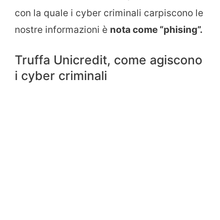
con la quale i cyber criminali carpiscono le
nostre informazioni è
nota come “phising”.
Truffa Unicredit, come agiscono
i cyber criminali