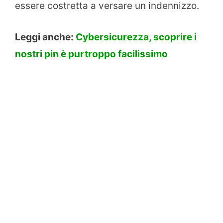
essere costretta a versare un indennizzo.
Leggi anche:
Cybersicurezza, scoprire i
nostri pin è purtroppo facilissimo