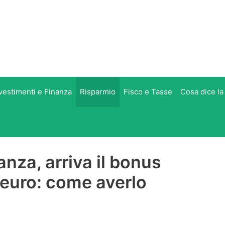
vestimenti e Finanza
Risparmio
Fisco e Tasse
Cosa dice la
anza, arriva il bonus
 euro: come averlo