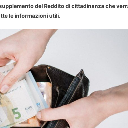
 supplemento del Reddito di cittadinanza che verr
te le informazioni utili.