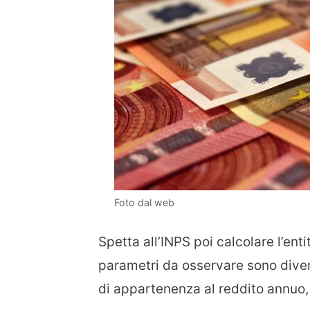
Foto dal web
Spetta all’INPS poi calcolare l’ent
parametri da osservare sono divers
di appartenenza al reddito annuo, 