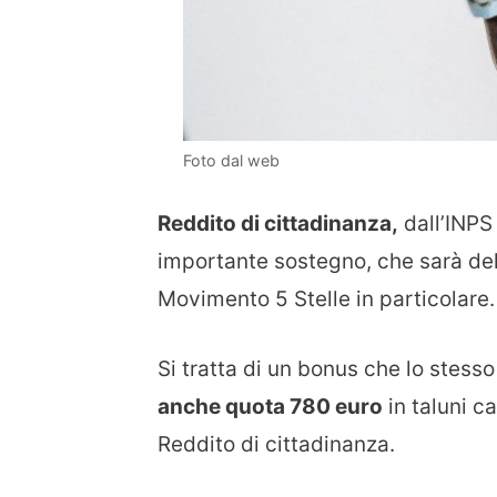
Foto dal web
Reddito di cittadinanza,
dall’INPS 
importante sostegno, che sarà del
Movimento 5 Stelle in particolare.
Si tratta di un bonus che lo stes
anche quota 780 euro
in taluni ca
Reddito di cittadinanza.