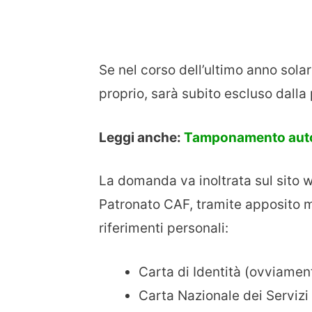
Se nel corso dell’ultimo anno solar
proprio, sarà subito escluso dalla 
Leggi anche:
Tamponamento auto, 
La domanda va inoltrata sul sito w
Patronato CAF, tramite apposito 
riferimenti personali:
Carta di Identità (ovviamen
Carta Nazionale dei Servizi