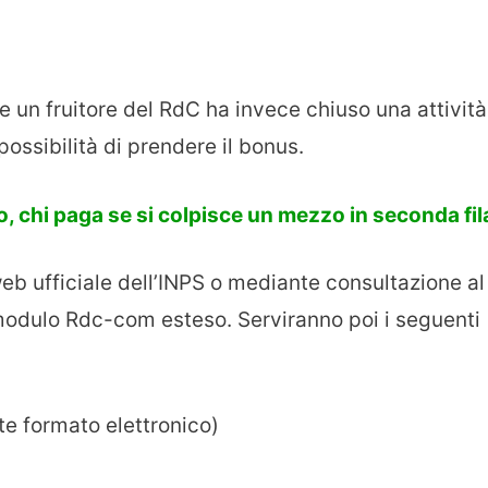
e un fruitore del RdC ha invece chiuso una attività
possibilità di prendere il bonus.
chi paga se si colpisce un mezzo in seconda fil
eb ufficiale dell’INPS o mediante consultazione al
modulo Rdc-com esteso. Serviranno poi i seguenti
te formato elettronico)