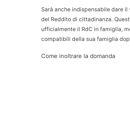
Sarà anche indispensabile dare il v
del Reddito di cittadinanza. Quest
ufficialmente il RdC in famiglia, 
compatibili della sua famiglia dop
Come inoltrare la domanda