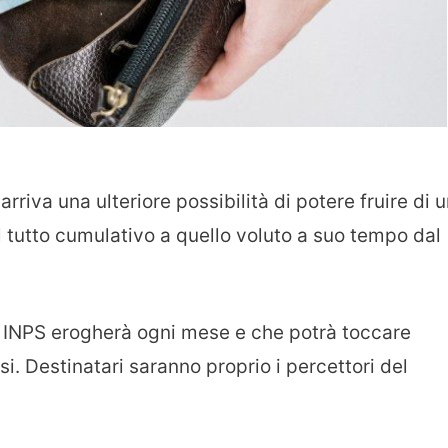
arriva una ulteriore possibilità di potere fruire di 
 tutto cumulativo a quello voluto a suo tempo dal
so INPS erogherà ogni mese e che potrà toccare
si. Destinatari saranno proprio i percettori del