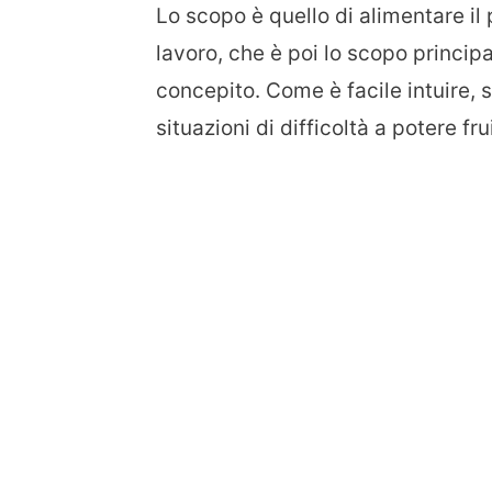
Lo scopo è quello di alimentare il
lavoro, che è poi lo scopo principa
concepito. Come è facile intuire, 
situazioni di difficoltà a potere f