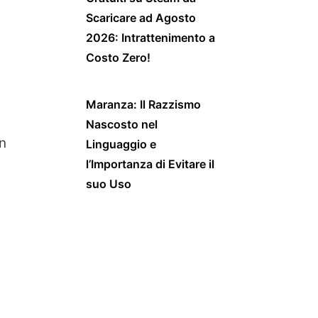
Scaricare ad Agosto
2026: Intrattenimento a
Costo Zero!
Maranza: Il Razzismo
Nascosto nel
un
Linguaggio e
l’Importanza di Evitare il
suo Uso