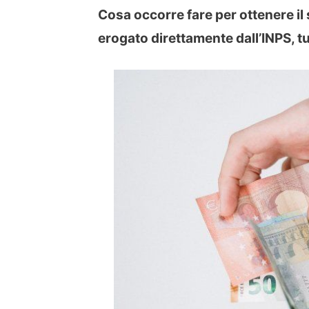
Cosa occorre fare per ottenere il
erogato direttamente dall’INPS, tut