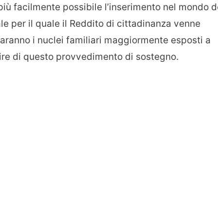
 più facilmente possibile l’inserimento nel mondo d
le per il quale il Reddito di cittadinanza venne
saranno i nuclei familiari maggiormente esposti a
ruire di questo provvedimento di sostegno.