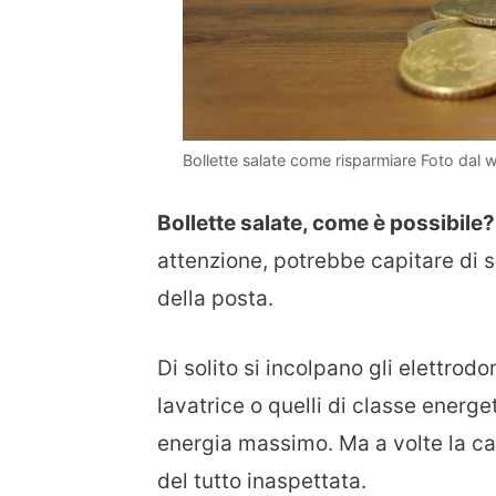
Bollette salate come risparmiare Foto dal 
Bollette salate, come è possibile?
attenzione, potrebbe capitare di s
della posta.
Di solito si incolpano gli elettr
lavatrice o quelli di classe energe
energia massimo. Ma a volte la ca
del tutto inaspettata.