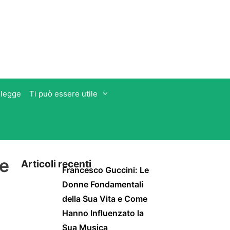
 legge
Ti può essere utile
le
Articoli recenti
Francesco Guccini: Le
Donne Fondamentali
della Sua Vita e Come
Hanno Influenzato la
Sua Musica