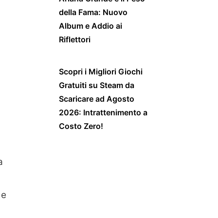
della Fama: Nuovo
Album e Addio ai
Riflettori
Scopri i Migliori Giochi
Gratuiti su Steam da
Scaricare ad Agosto
2026: Intrattenimento a
Costo Zero!
a
 e