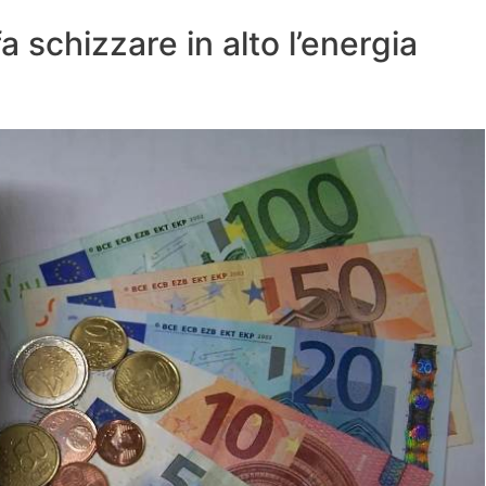
a schizzare in alto l’energia