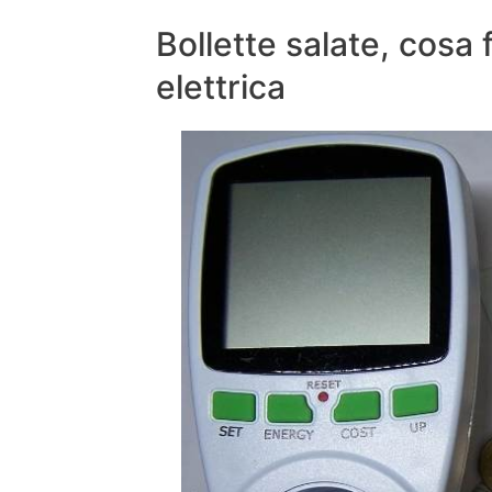
Bollette salate, cosa f
elettrica